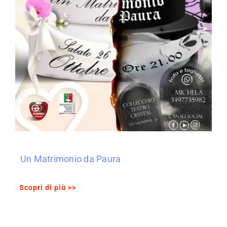
Un Matrimonio da Paura
Scopri di più >>