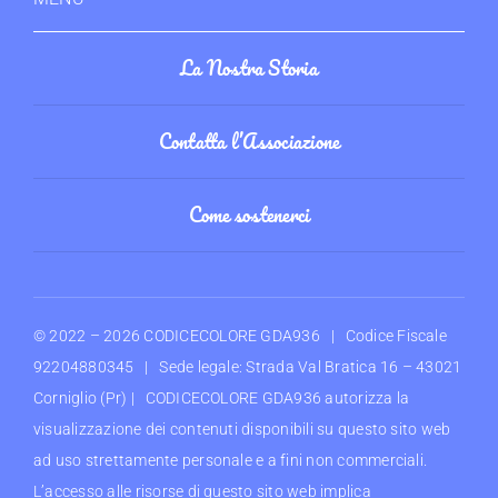
La Nostra Storia
Contatta l’Associazione
Come sostenerci
© 2022 –
2026 CODICECOLORE GDA936 | Codice Fiscale
92204880345 | Sede legale: Strada Val Bratica 16 – 43021
Corniglio (Pr) | CODICECOLORE GDA936 autorizza la
visualizzazione dei contenuti disponibili su questo sito web
ad uso strettamente personale e a fini non commerciali.
L’accesso alle risorse di questo sito web implica