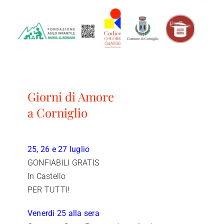
Giorni di Amore
a Corniglio
25, 26 e 27 luglio
GONFIABILI GRATIS
In Castello
PER TUTTI!
Venerdi 25 alla sera