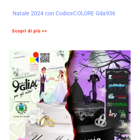
Natale 2024 con CodiceCOLORE Gda936
Scopri di più >>