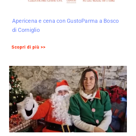
Apericena e cena con GustoParma a Bosco
di Corniglio
Scopri di più >>