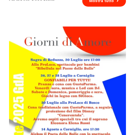
Mostra tutto