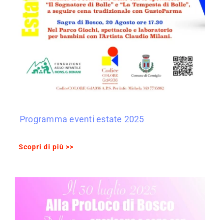
Programma eventi estate 2025
Scopri di più >>