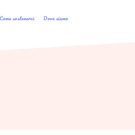
Come sostenerci
Dove siamo