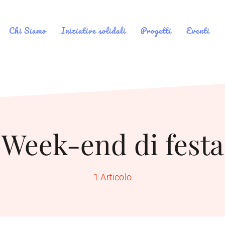
Chi Siamo
Iniziative solidali
Progetti
Eventi
Week-end di festa
1 Articolo