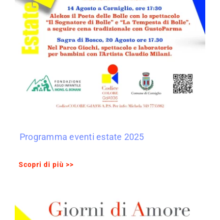
Programma eventi estate 2025
Scopri di più >>