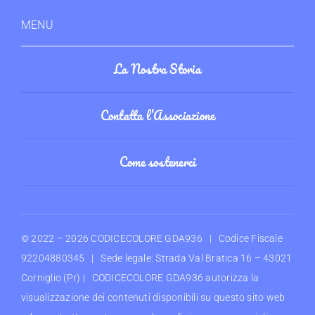
MENU
La Nostra Storia
Contatta l’Associazione
Come sostenerci
© 2022 –
2026 CODICECOLORE GDA936 | Codice Fiscale
92204880345 | Sede legale: Strada Val Bratica 16 – 43021
Corniglio (Pr) | CODICECOLORE GDA936 autorizza la
visualizzazione dei contenuti disponibili su questo sito web