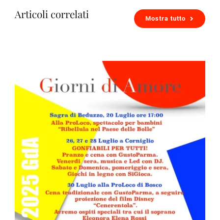
Articoli correlati
Mostra tutto