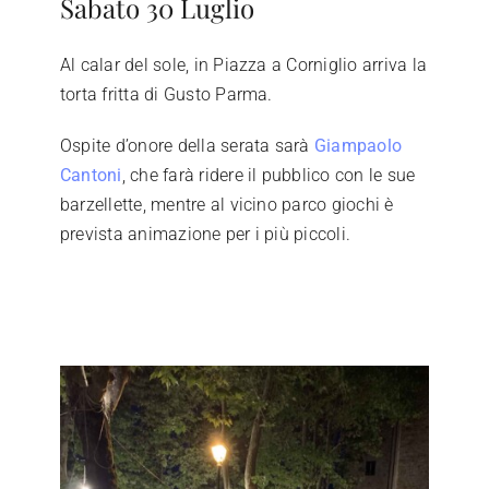
Sabato 30 Luglio
Al calar del sole, in Piazza a Corniglio arriva la
torta fritta di Gusto Parma.
Ospite d’onore della serata sarà
Giampaolo
Cantoni
, che farà ridere il pubblico con le sue
barzellette, mentre al vicino parco giochi è
prevista animazione per i più piccoli.