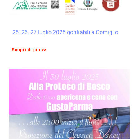
25, 26, 27 luglio 2025 gonfiabili a Corniglio
Scopri di più >>