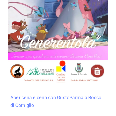
Apericena e cena con GustoParma a Bosco
di Corniglio